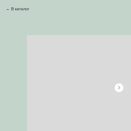
В каталог