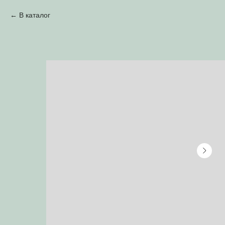
В каталог