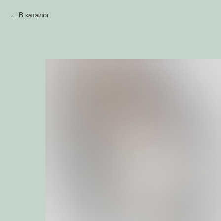
В каталог