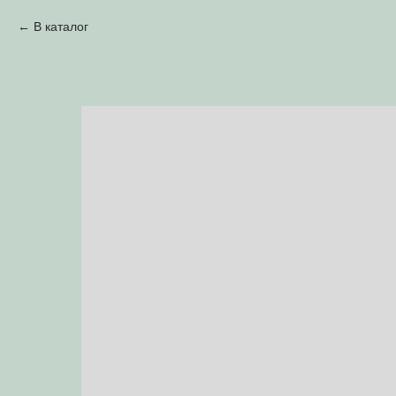
В каталог