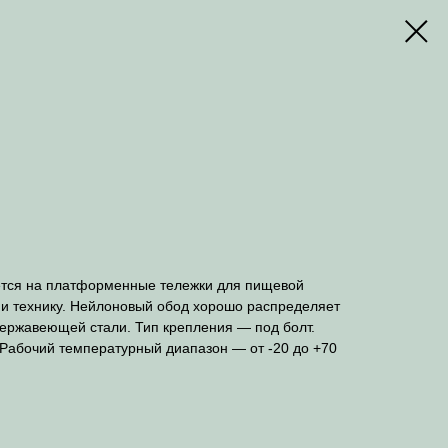
ется на платформенные тележки для пищевой
и технику. Нейлоновый обод хорошо распределяет
нержавеющей стали. Тип крепления — под болт.
 Рабочий температурный диапазон — от -20 до +70