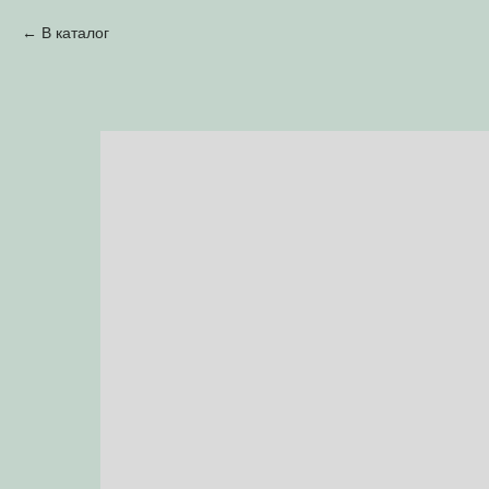
В каталог