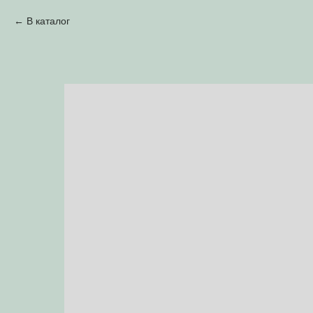
В каталог