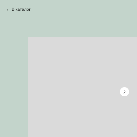
В каталог