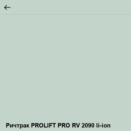
Ричтрак PROLIFT PRO RV 2090 li-ion