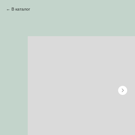
В каталог