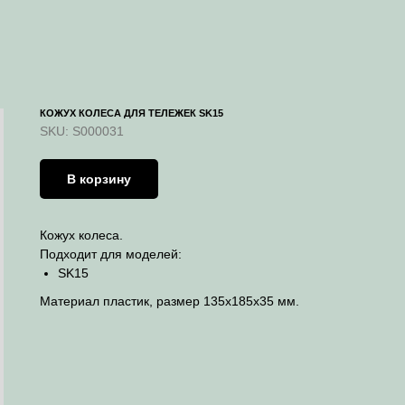
КОЖУХ КОЛЕСА ДЛЯ ТЕЛЕЖЕК SK15
SKU:
S000031
В корзину
Кожух колеса.
Подходит для моделей:
SK15
Материал пластик, размер 135х185х35 мм.