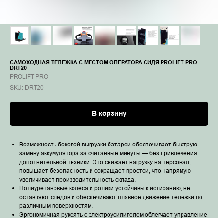
САМОХОДНАЯ ТЕЛЕЖКА С МЕСТОМ ОПЕРАТОРА СИДЯ PROLIFT PRO
DRT20
PROLIFT PRO
SKU:
DRT20
В корзину
Возможность боковой выгрузки батареи обеспечивает быструю
замену аккумулятора за считанные минуты — без привлечения
дополнительной техники. Это снижает нагрузку на персонал,
повышает безопасность и сокращает простои, что напрямую
увеличивает производительность склада.
Полиуретановые колеса и ролики устойчивы к истиранию, не
оставляют следов и обеспечивают плавное движение тележки по
различным поверхностям.
Эргономичная рукоять с электроусилителем облегчает управление