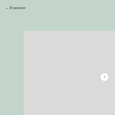
В каталог