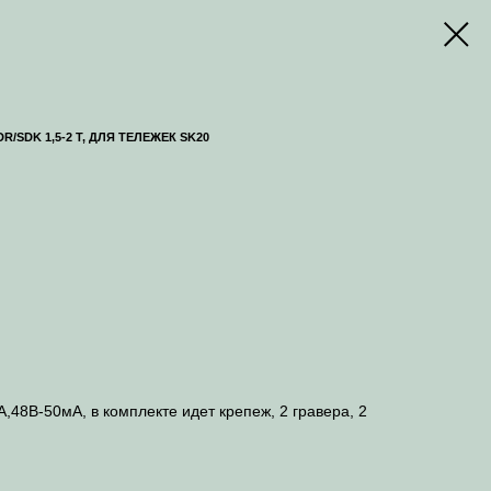
DK 1,5-2 Т, ДЛЯ ТЕЛЕЖЕК SK20
,48В-50мA, в комплекте идет крепеж, 2 гравера, 2