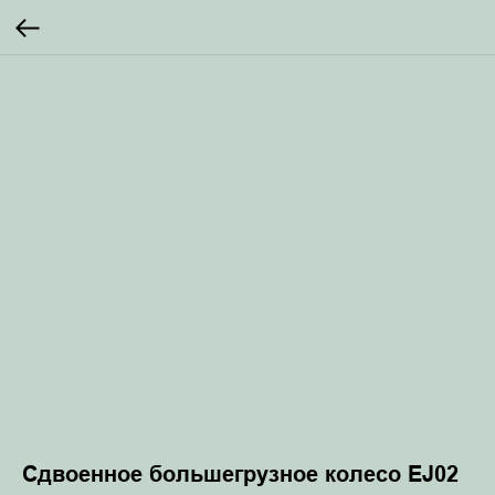
Сдвоенное большегрузное колесо EJ02