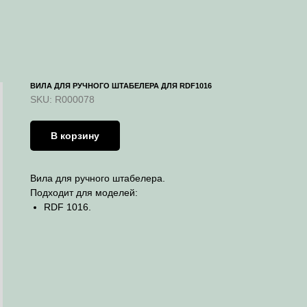
ВИЛА ДЛЯ РУЧНОГО ШТАБЕЛЕРА ДЛЯ RDF1016
SKU:
R000078
В корзину
Вила для ручного штабелера.
Подходит для моделей:
RDF 1016.