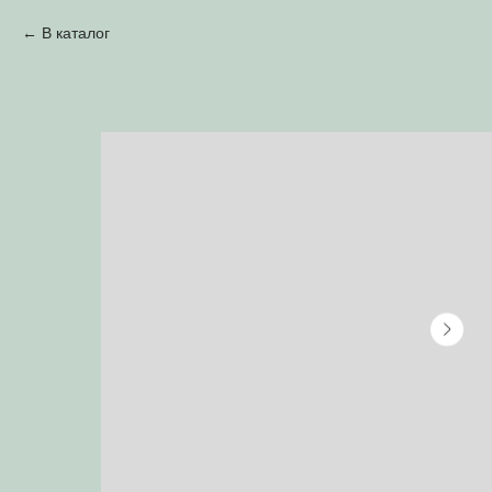
В каталог