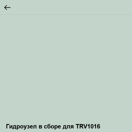
Гидроузел в сборе для TRV1016