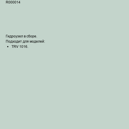
R000014
В корзину
Гидроузел в сборе.
Подходит для моделей:
TRV 1016.