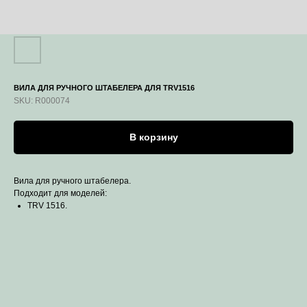
ВИЛА ДЛЯ РУЧНОГО ШТАБЕЛЕРА ДЛЯ TRV1516
SKU:
R000074
В корзину
Вила для ручного штабелера.
Подходит для моделей:
TRV 1516.