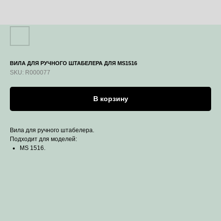
ВИЛА ДЛЯ РУЧНОГО ШТАБЕЛЕРА ДЛЯ MS1516
SKU:
R000077
В корзину
Вила для ручного штабелера.
Подходит для моделей:
MS 1516.