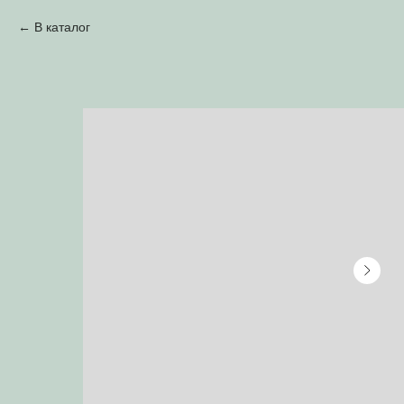
В каталог