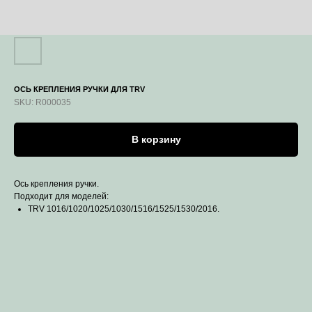
ОСЬ КРЕПЛЕНИЯ РУЧКИ ДЛЯ TRV
SKU:
R000035
В корзину
Ось крепления ручки.
Подходит для моделей:
TRV 1016/1020/1025/1030/1516/1525/1530/2016.