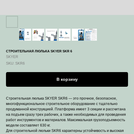
СТРОИТЕЛЬНАЯ ЛЮЛЬКА SKYER SKR 6
SKYER
SKU:
SKR6
В корзину
Строительная люлька SKYER SKR6 — это прочное, безопасное,
многофункциональное строительное оборудование с тщательно
продуманной конструкцией. Платформа имеет 3 секции и рассчитана
на подъем сразу трех рабочих, а также необходимых для проведения
работ инструментов и материалов. Максимальная грузоподъемность
модели составляет 630 кг.
Для строительной люльки SKR6 характерны устойчивость и высокая