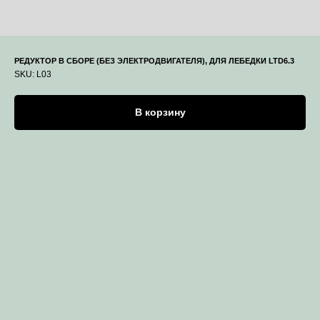
РЕДУКТОР В СБОРЕ (БЕЗ ЭЛЕКТРОДВИГАТЕЛЯ), ДЛЯ ЛЕБЕДКИ LTD6.3
SKU:
L03
В корзину