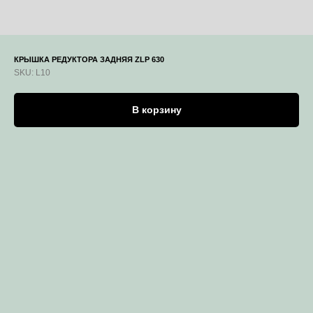
КРЫШКА РЕДУКТОРА ЗАДНЯЯ ZLP 630
SKU:
L10
В корзину