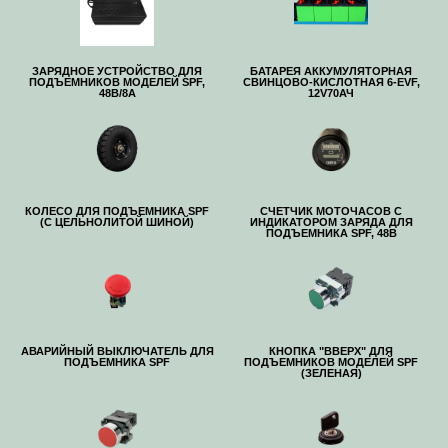
ЗАРЯДНОЕ УСТРОЙСТВО ДЛЯ
БАТАРЕЯ АККУМУЛЯТОРНАЯ
ПОДЪЕМНИКОВ МОДЕЛЕЙ SPF,
СВИНЦОВО-КИСЛОТНАЯ 6-EVF,
48В/8А
12V70АЧ
КОЛЕСО ДЛЯ ПОДЪЕМНИКА SPF
СЧЕТЧИК МОТОЧАСОВ С
(С ЦЕЛЬНОЛИТОЙ ШИНОЙ)
ИНДИКАТОРОМ ЗАРЯДА ДЛЯ
ПОДЪЕМНИКА SPF, 48В
АВАРИЙНЫЙ ВЫКЛЮЧАТЕЛЬ ДЛЯ
КНОПКА "ВВЕРХ" ДЛЯ
ПОДЪЕМНИКА SPF
ПОДЪЕМНИКОВ МОДЕЛЕЙ SPF
(ЗЕЛЕНАЯ)