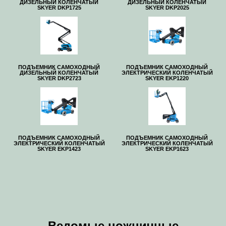
ДИЗЕЛЬНЫЙ КОЛЕНЧАТЫЙ
ДИЗЕЛЬНЫЙ КОЛЕНЧАТЫЙ
SKYER DKP1725
SKYER DKP2025
ПОДЪЕМНИК САМОХОДНЫЙ
ПОДЪЕМНИК САМОХОДНЫЙ
ДИЗЕЛЬНЫЙ КОЛЕНЧАТЫЙ
ЭЛЕКТРИЧЕСКИЙ КОЛЕНЧАТЫЙ
SKYER DKP2723
SKYER EKP1220
ПОДЪЕМНИК САМОХОДНЫЙ
ПОДЪЕМНИК САМОХОДНЫЙ
ЭЛЕКТРИЧЕСКИЙ КОЛЕНЧАТЫЙ
ЭЛЕКТРИЧЕСКИЙ КОЛЕНЧАТЫЙ
SKYER EKP1423
SKYER EKP1623
Ведомые ножничные