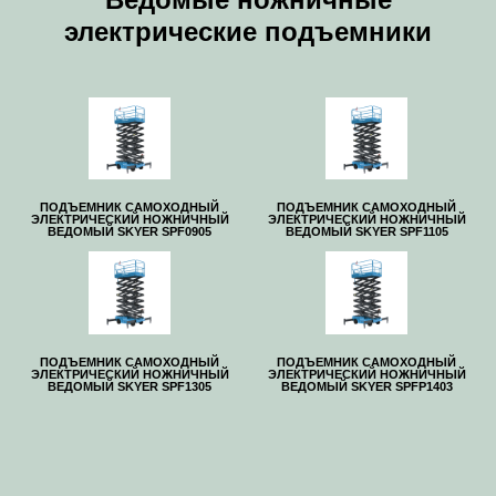
электрические подъемники
ПОДЪЕМНИК САМОХОДНЫЙ
ПОДЪЕМНИК САМОХОДНЫЙ
ЭЛЕКТРИЧЕСКИЙ НОЖНИЧНЫЙ
ЭЛЕКТРИЧЕСКИЙ НОЖНИЧНЫЙ
ВЕДОМЫЙ SKYER SPF0905
ВЕДОМЫЙ SKYER SPF1105
ПОДЪЕМНИК САМОХОДНЫЙ
ПОДЪЕМНИК САМОХОДНЫЙ
ЭЛЕКТРИЧЕСКИЙ НОЖНИЧНЫЙ
ЭЛЕКТРИЧЕСКИЙ НОЖНИЧНЫЙ
ВЕДОМЫЙ SKYER SPF1305
ВЕДОМЫЙ SKYER SPFP1403