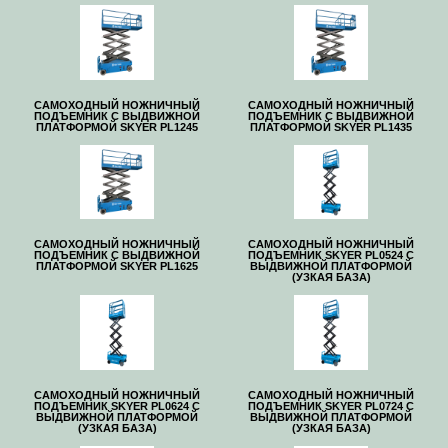
САМОХОДНЫЙ НОЖНИЧНЫЙ
САМОХОДНЫЙ НОЖНИЧНЫЙ
ПОДЪЕМНИК С ВЫДВИЖНОЙ
ПОДЪЕМНИК С ВЫДВИЖНОЙ
ПЛАТФОРМОЙ SKYER PL1245
ПЛАТФОРМОЙ SKYER PL1435
САМОХОДНЫЙ НОЖНИЧНЫЙ
САМОХОДНЫЙ НОЖНИЧНЫЙ
ПОДЪЕМНИК С ВЫДВИЖНОЙ
ПОДЪЕМНИК SKYER PL0524 С
ПЛАТФОРМОЙ SKYER PL1625
ВЫДВИЖНОЙ ПЛАТФОРМОЙ
(УЗКАЯ БАЗА)
САМОХОДНЫЙ НОЖНИЧНЫЙ
САМОХОДНЫЙ НОЖНИЧНЫЙ
ПОДЪЕМНИК SKYER PL0624 С
ПОДЪЕМНИК SKYER PL0724 С
ВЫДВИЖНОЙ ПЛАТФОРМОЙ
ВЫДВИЖНОЙ ПЛАТФОРМОЙ
(УЗКАЯ БАЗА)
(УЗКАЯ БАЗА)