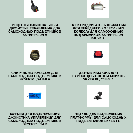
МНОГОФУНКЦИОНАЛЬНЫЙ
ЭЛЕКТРОДВИГАТЕЛЬ ДВИЖЕНИЯ
ДЖОЙСТИК УПРАВЛЕНИЯ ДЛЯ
ДЛЯ ПЕРЕДНЕГО КОЛЕСА (БЕЗ
САМОХОДНЫХ ПОДЪЕМНИКОВ
КОЛЕСА) ДЛЯ САМОХОДНЫХ
SKYER PL, 24 В
ПОДЪЕМНИКОВ SKYER PL, 24
В/0,5 КВТ
СЧЕТЧИК МОТОЧАСОВ ДЛЯ
ДАТЧИК НАКЛОНА ДЛЯ
САМОХОДНЫХ ПОДЪЕМНИКОВ
САМОХОДНЫХ ПОДЪЕМНИКОВ
SKYER PL, 24 В/8 A
SKYER PL, 24 В/5 A
РАЗЪЕМ ДЛЯ ПОДКЛЮЧЕНИЯ
ПЕДАЛЬ ДЛЯ ВЫДВИЖЕНИЯ
ДЖОЙСТИКА УПРАВЛЕНИЯ ДЛЯ
ПЛАТФОРМЫ ДЛЯ САМОХОДНЫХ
САМОХОДНЫХ ПОДЪЕМНИКОВ
ПОДЪЕМНИКОВ SKYER PL
SKYER PL, 24 В