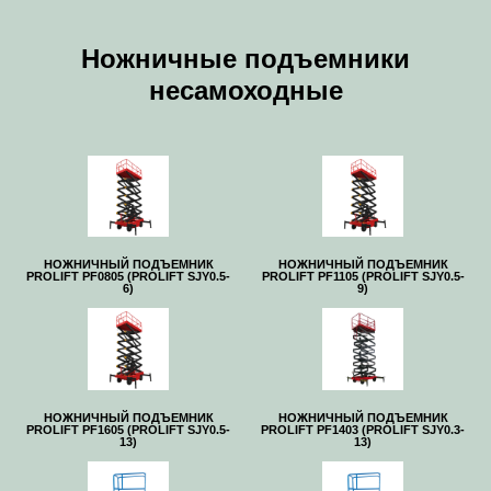
Ножничные подъемники
несамоходные
НОЖНИЧНЫЙ ПОДЪЕМНИК
НОЖНИЧНЫЙ ПОДЪЕМНИК
PROLIFT PF0805 (PROLIFT SJY0.5-
PROLIFT PF1105 (PROLIFT SJY0.5-
6)
9)
НОЖНИЧНЫЙ ПОДЪЕМНИК
НОЖНИЧНЫЙ ПОДЪЕМНИК
PROLIFT PF1605 (PROLIFT SJY0.5-
PROLIFT PF1403 (PROLIFT SJY0.3-
13)
13)