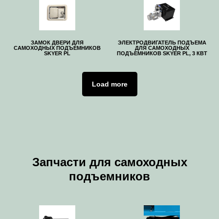
ЗАМОК ДВЕРИ ДЛЯ
ЭЛЕКТРОДВИГАТЕЛЬ ПОДЪЕМА
САМОХОДНЫХ ПОДЪЕМНИКОВ
ДЛЯ САМОХОДНЫХ
SKYER PL
ПОДЪЕМНИКОВ SKYER PL, 3 КВТ
Load more
Запчасти для самоходных
подъемников