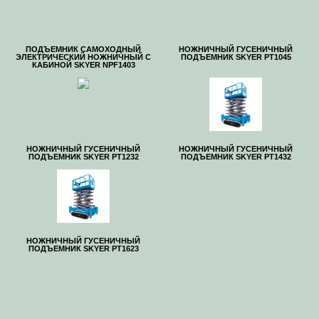
ПОДЪЕМНИК САМОХОДНЫЙ
НОЖНИЧНЫЙ ГУСЕНИЧНЫЙ
ЭЛЕКТРИЧЕСКИЙ НОЖНИЧНЫЙ С
ПОДЪЕМНИК SKYER PT1045
КАБИНОЙ SKYER NPF1403
НОЖНИЧНЫЙ ГУСЕНИЧНЫЙ
НОЖНИЧНЫЙ ГУСЕНИЧНЫЙ
ПОДЪЕМНИК SKYER PT1232
ПОДЪЕМНИК SKYER PT1432
НОЖНИЧНЫЙ ГУСЕНИЧНЫЙ
ПОДЪЕМНИК SKYER PT1623