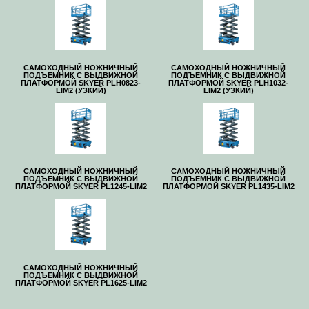
САМОХОДНЫЙ НОЖНИЧНЫЙ
САМОХОДНЫЙ НОЖНИЧНЫЙ
ПОДЪЕМНИК С ВЫДВИЖНОЙ
ПОДЪЕМНИК С ВЫДВИЖНОЙ
ПЛАТФОРМОЙ SKYER PLH0823-
ПЛАТФОРМОЙ SKYER PLH1032-
LIM2 (УЗКИЙ)
LIM2 (УЗКИЙ)
САМОХОДНЫЙ НОЖНИЧНЫЙ
САМОХОДНЫЙ НОЖНИЧНЫЙ
ПОДЪЕМНИК С ВЫДВИЖНОЙ
ПОДЪЕМНИК С ВЫДВИЖНОЙ
ПЛАТФОРМОЙ SKYER PL1245-LIM2
ПЛАТФОРМОЙ SKYER PL1435-LIM2
САМОХОДНЫЙ НОЖНИЧНЫЙ
ПОДЪЕМНИК С ВЫДВИЖНОЙ
ПЛАТФОРМОЙ SKYER PL1625-LIM2