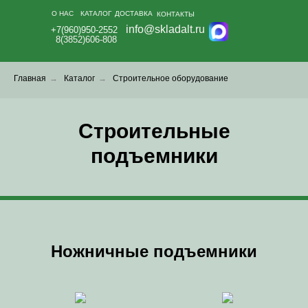
О НАС
КАТАЛОГ
ДОСТАВКА
КОНТАКТЫ
info@skladalt.ru
+7(960)950-2552
8(3852)606-808
Главная
→
Каталог
→
Строительное оборудование
Строительные
подъемники
Ножничные подъемники