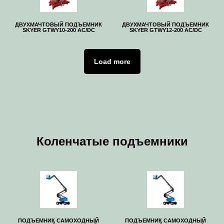
ДВУХМАЧТОВЫЙ ПОДЪЕМНИК
ДВУХМАЧТОВЫЙ ПОДЪЕМНИК
SKYER GTWY10-200 AC/DC
SKYER GTWY12-200 AC/DC
Load more
Коленчатые подъемники
ПОДЪЕМНИК САМОХОДНЫЙ
ПОДЪЕМНИК САМОХОДНЫЙ