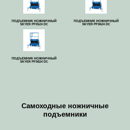
ПОДЪЕМНИК НОЖНИЧНЫЙ
ПОДЪЕМНИК НОЖНИЧНЫЙ
SKYER PF0524 DC
SKYER PF0624 DC
ПОДЪЕМНИК НОЖНИЧНЫЙ
SKYER PF0824 DC
Самоходные ножничные
подъемники