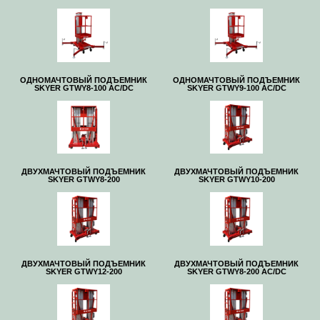
ОДНОМАЧТОВЫЙ ПОДЪЕМНИК
ОДНОМАЧТОВЫЙ ПОДЪЕМНИК
SKYER GTWY8-100 AC/DC
SKYER GTWY9-100 AC/DC
ДВУХМАЧТОВЫЙ ПОДЪЕМНИК
ДВУХМАЧТОВЫЙ ПОДЪЕМНИК
SKYER GTWY8-200
SKYER GTWY10-200
ДВУХМАЧТОВЫЙ ПОДЪЕМНИК
ДВУХМАЧТОВЫЙ ПОДЪЕМНИК
SKYER GTWY12-200
SKYER GTWY8-200 AC/DC