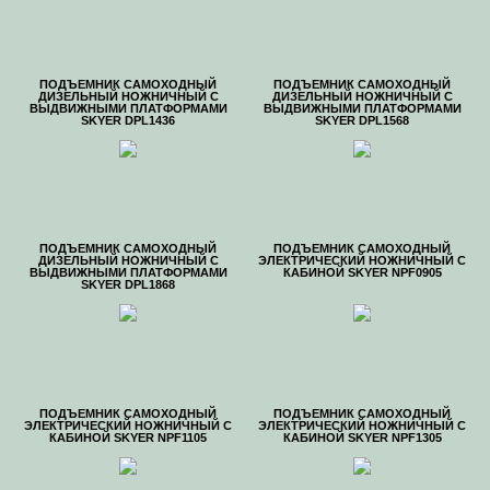
ПОДЪЕМНИК САМОХОДНЫЙ
ПОДЪЕМНИК САМОХОДНЫЙ
ДИЗЕЛЬНЫЙ НОЖНИЧНЫЙ С
ДИЗЕЛЬНЫЙ НОЖНИЧНЫЙ С
ВЫДВИЖНЫМИ ПЛАТФОРМАМИ
ВЫДВИЖНЫМИ ПЛАТФОРМАМИ
SKYER DPL1436
SKYER DPL1568
ПОДЪЕМНИК САМОХОДНЫЙ
ПОДЪЕМНИК САМОХОДНЫЙ
ДИЗЕЛЬНЫЙ НОЖНИЧНЫЙ С
ЭЛЕКТРИЧЕСКИЙ НОЖНИЧНЫЙ С
ВЫДВИЖНЫМИ ПЛАТФОРМАМИ
КАБИНОЙ SKYER NPF0905
SKYER DPL1868
ПОДЪЕМНИК САМОХОДНЫЙ
ПОДЪЕМНИК САМОХОДНЫЙ
ЭЛЕКТРИЧЕСКИЙ НОЖНИЧНЫЙ С
ЭЛЕКТРИЧЕСКИЙ НОЖНИЧНЫЙ С
КАБИНОЙ SKYER NPF1105
КАБИНОЙ SKYER NPF1305