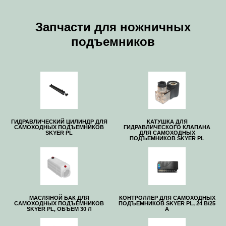
Запчасти для ножничных
подъемников
ГИДРАВЛИЧЕСКИЙ ЦИЛИНДР ДЛЯ
КАТУШКА ДЛЯ
САМОХОДНЫХ ПОДЪЕМНИКОВ
ГИДРАВЛИЧЕСКОГО КЛАПАНА
SKYER PL
ДЛЯ САМОХОДНЫХ
ПОДЪЕМНИКОВ SKYER PL
МАСЛЯНОЙ БАК ДЛЯ
КОНТРОЛЛЕР ДЛЯ САМОХОДНЫХ
САМОХОДНЫХ ПОДЪЕМНИКОВ
ПОДЪЕМНИКОВ SKYER PL, 24 В/25
SKYER PL, ОБЪЕМ 30 Л
А