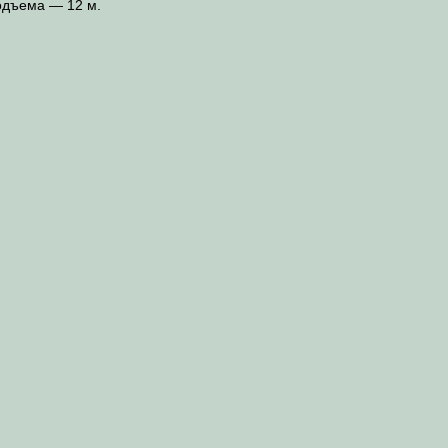
одъема — 12 м.