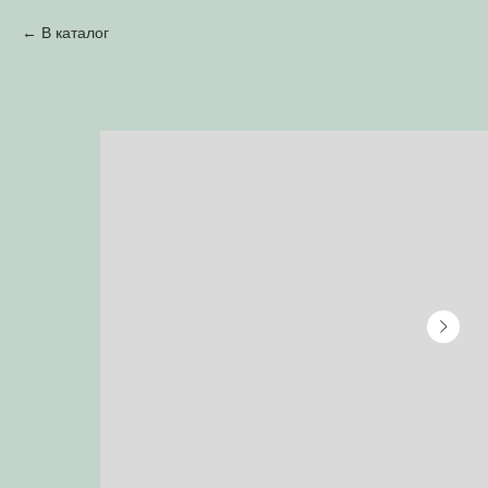
В каталог