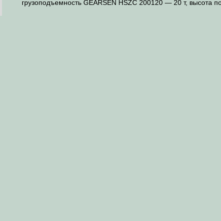
грузоподъемность GEARSEN HSZC 200120 — 20 т, высота п