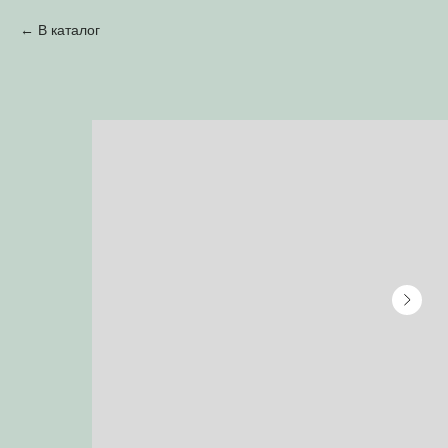
В каталог