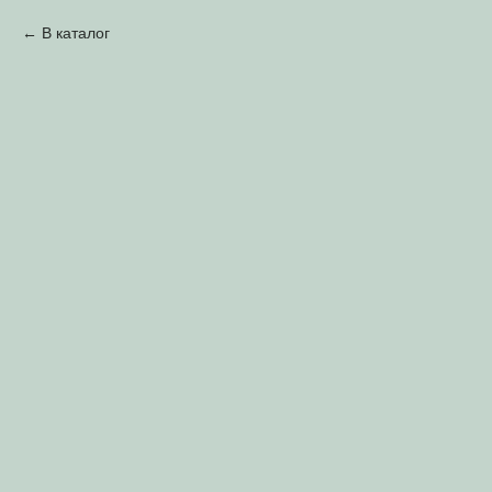
В каталог