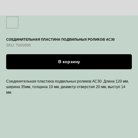
СОЕДИНИТЕЛЬНАЯ ПЛАСТИНА ПОДВИЛЬНЫХ РОЛИКОВ AC30
SKU:
T000096
В корзину
Соединительная пластина подвильных роликов AC30. Длина 120 мм,
ширина 35мм, толщина 10 мм, диаметр отверстия 20 мм, выступ 14
мм.