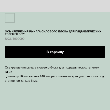
ОСЬ КРЕПЛЕНИЯ РЫЧАГА СИЛОВОГО БЛОКА ДЛЯ ГИДРАВЛИЧЕСКИХ
ТЕЛЕЖЕК DF25
SKU:
T000090
В корзину
Ось крепления рычага силового блока для гидравлических тележек
DF25
. Диаметр 16 мм, высота 146 мм, расстояние от края до отверстия под
стопорное кольцо 6 мм.