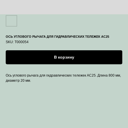
ОСЬ УГЛОВОГО РЫЧАГА ДЛЯ ГИДРАВЛИЧЕСКИХ ТЕЛЕЖЕК AC25
SKU:
T000054
В корзину
Ось углового рычага для гидравлических тележек AC25. Длина 800 мм,
диаметр 20 мм.