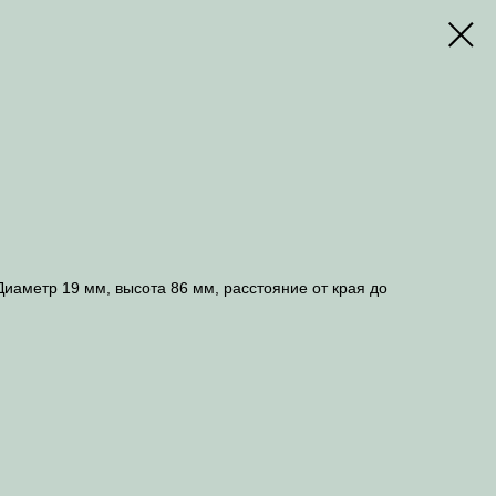
Диаметр 19 мм, высота 86 мм, расстояние от края до