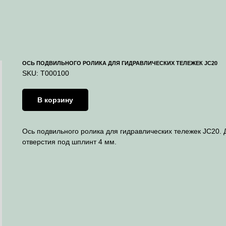
ОСЬ ПОДВИЛЬНОГО РОЛИКА ДЛЯ ГИДРАВЛИЧЕСКИХ ТЕЛЕЖЕК JC20
SKU:
T000100
В корзину
Ось подвильного ролика для гидравлических тележек JC20. 
отверстия под шплинт 4 мм.