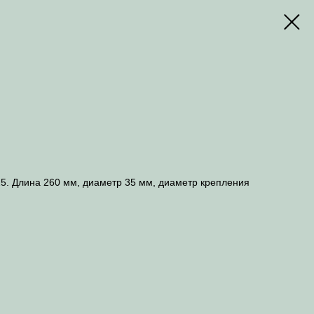
5. Длина 260 мм, диаметр 35 мм, диаметр крепления