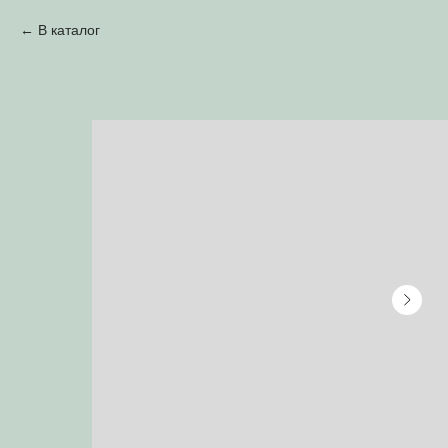
В каталог