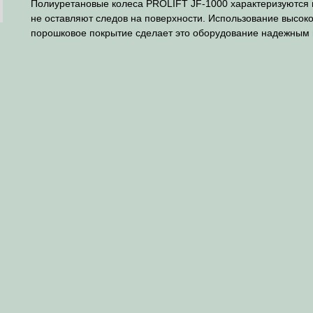
Полиуретановые колеса PROLIFT JF-1000 характеризуются 
не оставляют следов на поверхности. Использование высок
порошковое покрытие сделает это оборудование надежным 