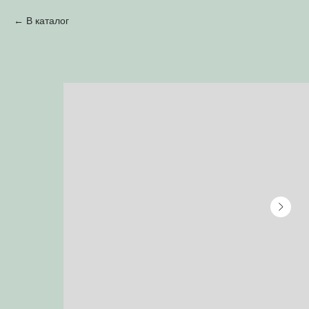
В каталог