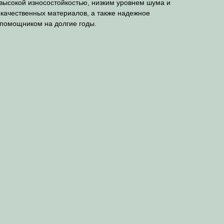
высокой износостойкостью, низким уровнем шума и
окачественных материалов, а также надежное
помощником на долгие годы.