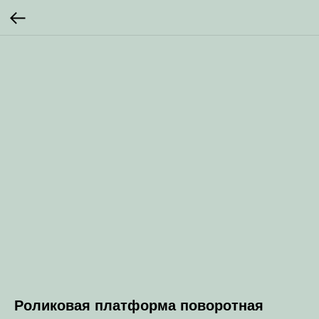
Роликовая платформа поворотная