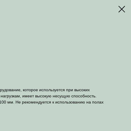
удование, которое используется при высоких
нагрузкам, имеет высокую несущую способность.
 100 мм. Не рекомендуется к использованию на полах