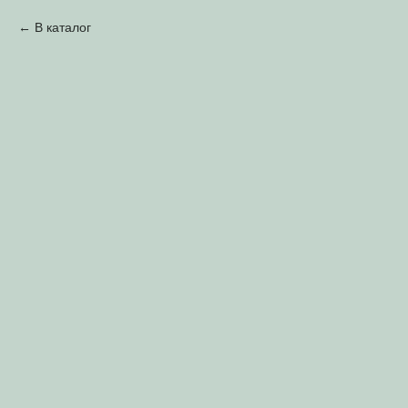
В каталог