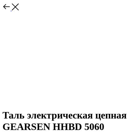
Таль электрическая цепная
GEARSEN HHBD 5060