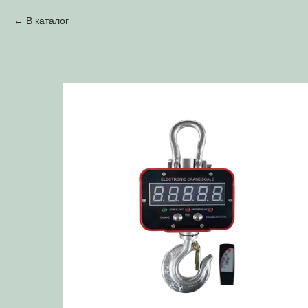
В каталог