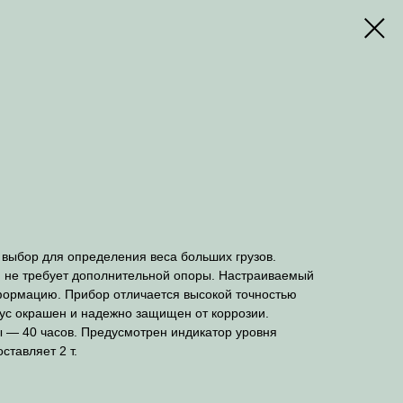
ыбор для определения веса больших грузов.
, не требует дополнительной опоры. Настраиваемый
формацию. Прибор отличается высокой точностью
ус окрашен и надежно защищен от коррозии.
 — 40 часов. Предусмотрен индикатор уровня
тавляет 2 т.