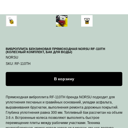
ВИБРОПЛИТА БЕНЗИНОВАЯ ПРЯМОХОДНАЯ NORSU RF-110TH
(КОЛЕСНЫЙ КОМПЛЕКТ, БАК ДЛЯ ВОДЫ)
NORSU
SKU:
RF-110TH
В корзину
Прямоходная виброплита RF-110TH бренда NORSU подходит для
уплотнения песчаных и гравийных оснований, укладки асфальта,
выравнивания брусчатки, выполнения ремонта дорожных покрытий.
Глубина уплотнения равна 300 мм. Топливный бак рассчитан на объем
3.6 л. Встроенные колеса позволяют выполнять быстрое
перемещение плиты между рабочими участками. Техника