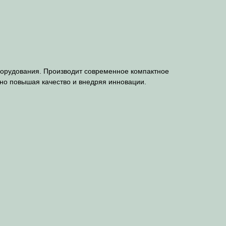
орудования. Производит современное компактное
нно повышая качество и внедряя инновации.