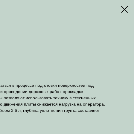
ться в процессе подготовки поверхностей под
и проведении дорожных работ, прокладке
 позволяют использовать технику в стесненных
о движения плиты снижается нагрузка на оператора,
ъем 3.6 л, глубина уплотнения грунта составляет