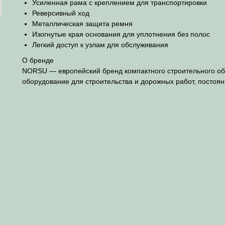
Усиленная рама с креплением для транспортировки
Реверсивный ход
Металлическая защита ремня
Изогнутые края основания для уплотнения без полос
Легкий доступ к узлам для обслуживания
О бренде
NORSU — европейский бренд компактного строительного об
оборудование для строительства и дорожных работ, постоя