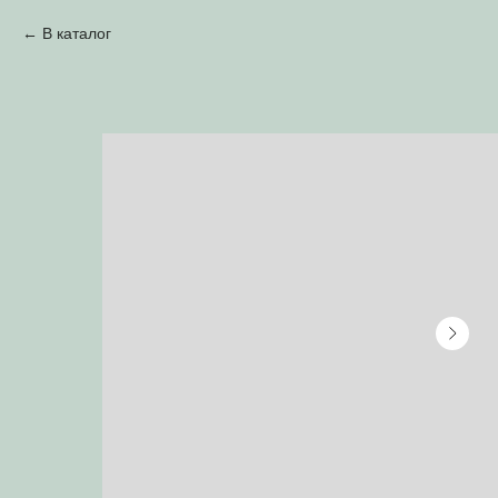
В каталог