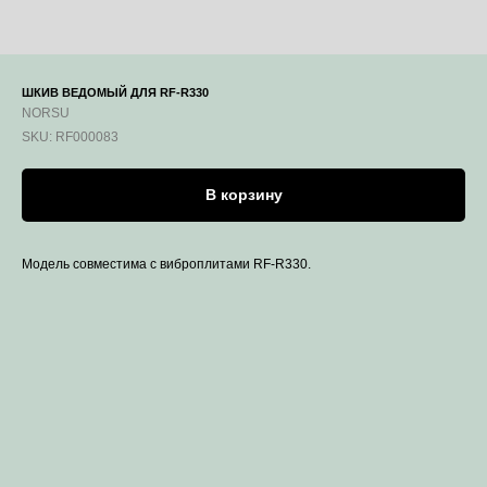
ШКИВ ВЕДОМЫЙ ДЛЯ RF-R330
NORSU
SKU:
RF000083
В корзину
Модель совместима с виброплитами RF-R330.