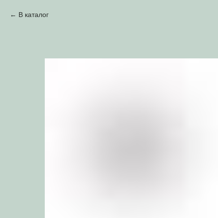
В каталог