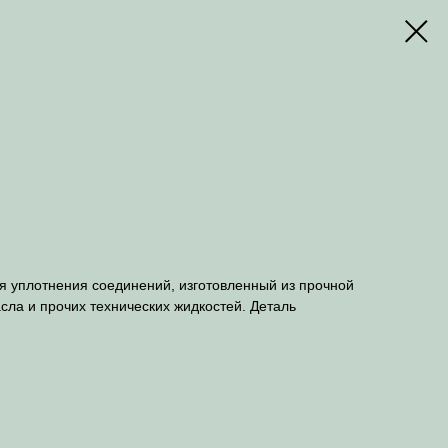
ля уплотнения соединений, изготовленный из прочной
сла и прочих технических жидкостей. Деталь