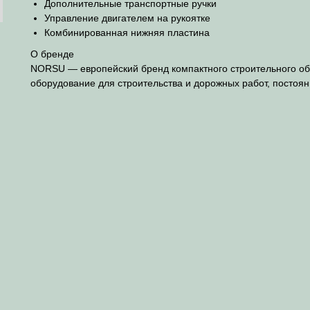
Дополнительные транспортные ручки
Управление двигателем на рукоятке
Комбинированная нижняя пластина
О бренде
NORSU — европейский бренд компактного строительного об
оборудование для строительства и дорожных работ, постоя