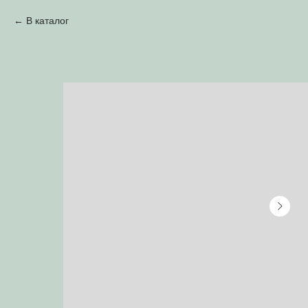
В каталог