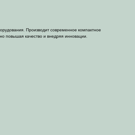
орудования. Производит современное компактное
нно повышая качество и внедряя инновации.