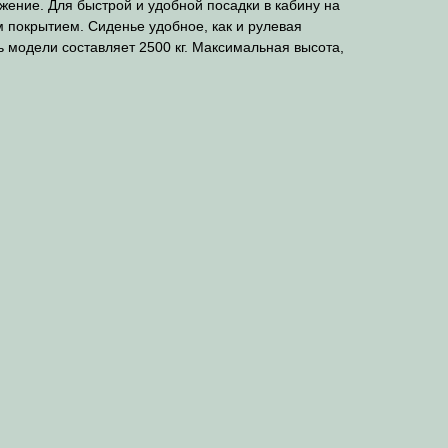
жение. Для быстрой и удобной посадки в кабину на
 покрытием. Сиденье удобное, как и рулевая
 модели составляет 2500 кг. Максимальная высота,