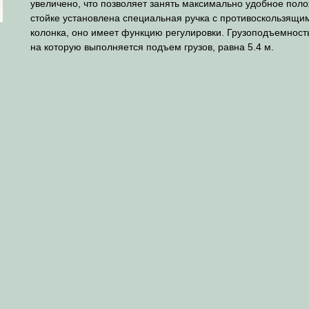
увеличено, что позволяет занять максимально удобное поло
стойке установлена специальная ручка с противоскользящим
колонка, оно имеет функцию регулировки. Грузоподъемность
на которую выполняется подъем грузов, равна 5.4 м.