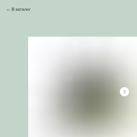
В каталог