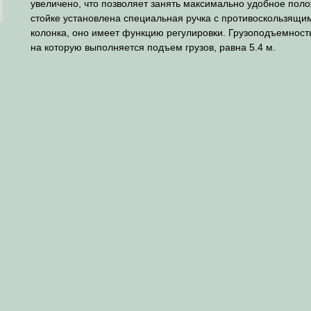
увеличено, что позволяет занять максимально удобное поло
стойке установлена специальная ручка с противоскользящим
колонка, оно имеет функцию регулировки. Грузоподъемность
на которую выполняется подъем грузов, равна 5.4 м.