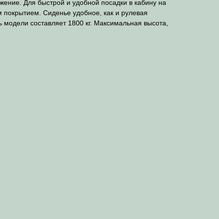
жение. Для быстрой и удобной посадки в кабину на
 покрытием. Сиденье удобное, как и рулевая
 модели составляет 1800 кг. Максимальная высота,