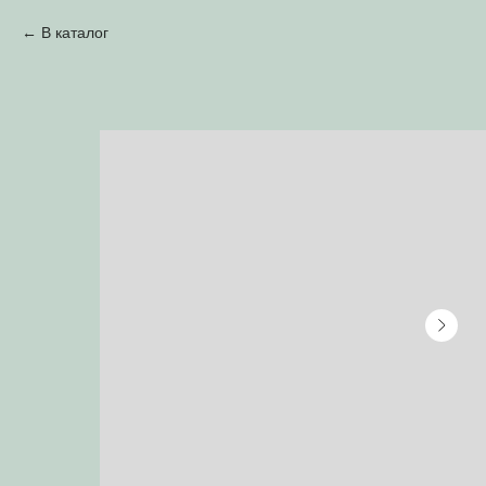
В каталог