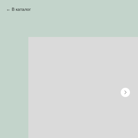
В каталог