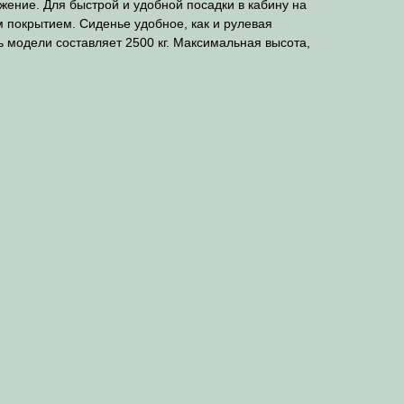
жение. Для быстрой и удобной посадки в кабину на
 покрытием. Сиденье удобное, как и рулевая
 модели составляет 2500 кг. Максимальная высота,