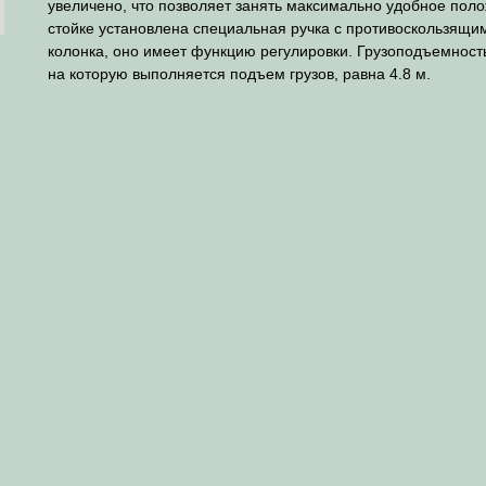
увеличено, что позволяет занять максимально удобное поло
стойке установлена специальная ручка с противоскользящим
колонка, оно имеет функцию регулировки. Грузоподъемность
на которую выполняется подъем грузов, равна 4.8 м.