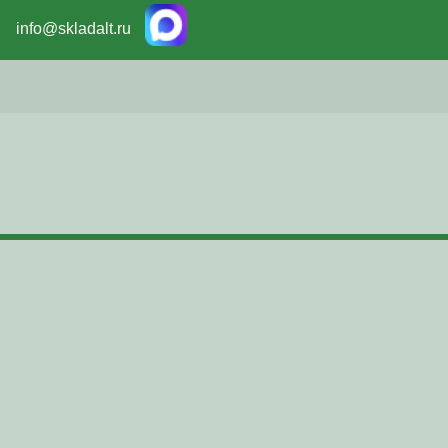
info@skladalt.ru