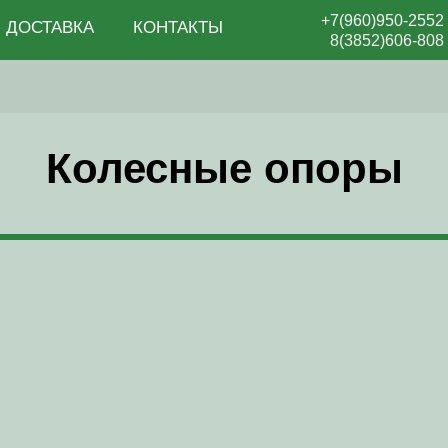
+7(960)950-2552
ДОСТАВКА
КОНТАКТЫ
8(3852)606-808
Колесные опоры